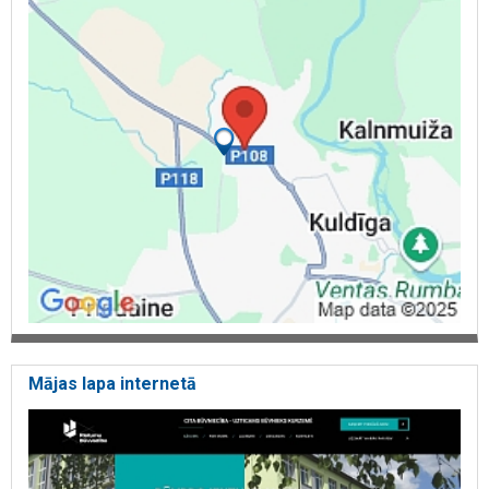
Mājas lapa internetā