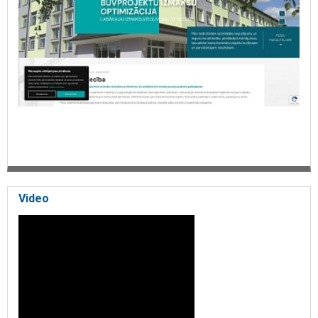
Video