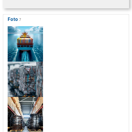
Foto
7