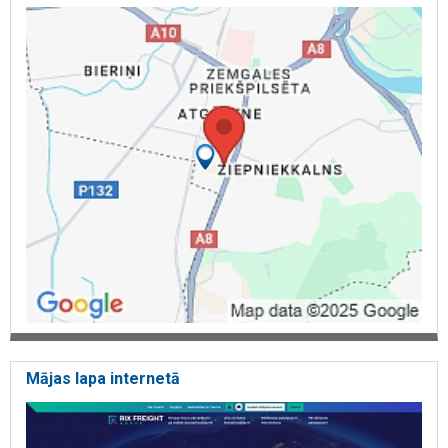
Mājas lapa internetā