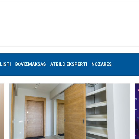
LISTI
BŪVIZMAKSAS
ATBILD EKSPERTI
NOZARES