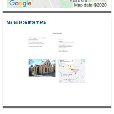
Mājas lapa internetā