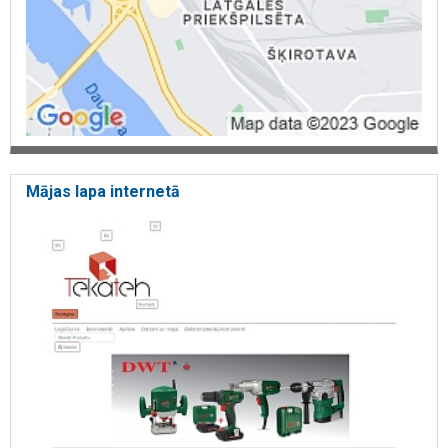
Mājas lapa internetā