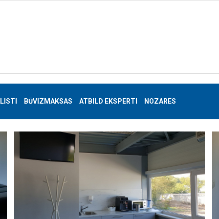
LISTI
BŪVIZMAKSAS
ATBILD EKSPERTI
NOZARES