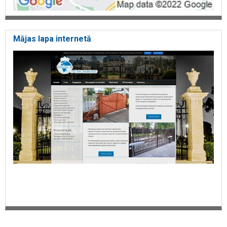
Mājas lapa internetā