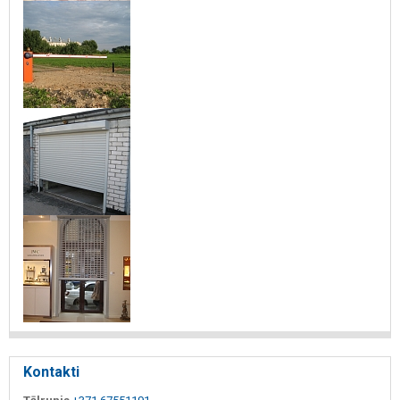
Kontakti