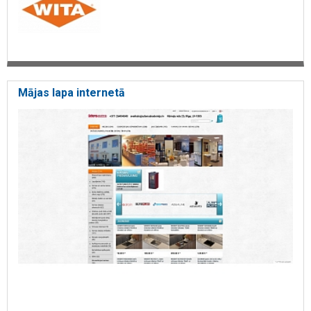
Mājas lapa internetā