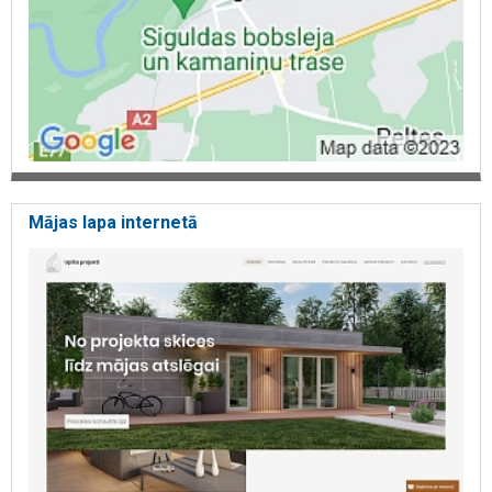
Mājas lapa internetā