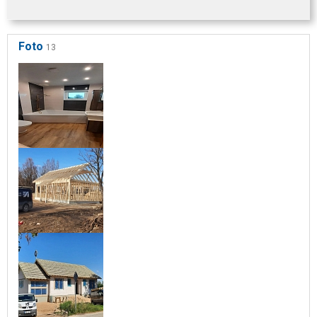
Foto
13