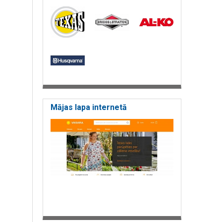
Mājas lapa internetā