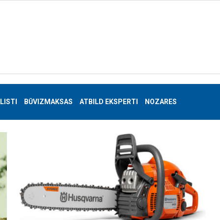
LISTI
BŪVIZMAKSAS
ATBILD EKSPERTI
NOZARES