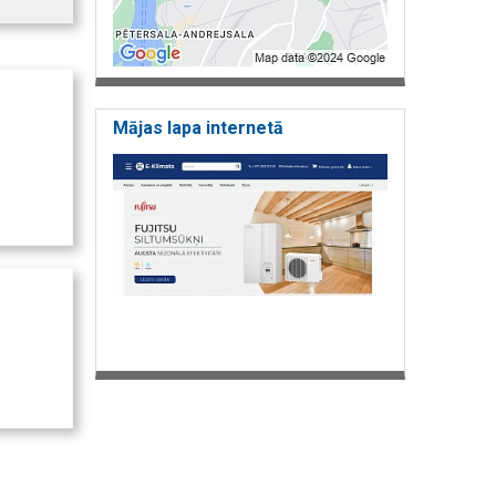
Mājas lapa internetā