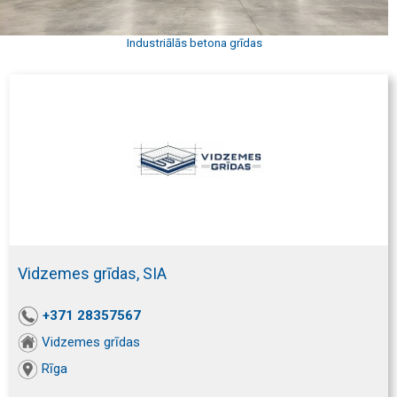
Industriālās betona grīdas
Vidzemes grīdas, SIA
+371 28357567
Vidzemes grīdas
Rīga