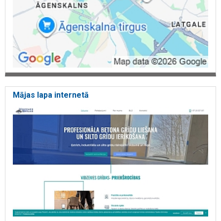
Mājas lapa internetā