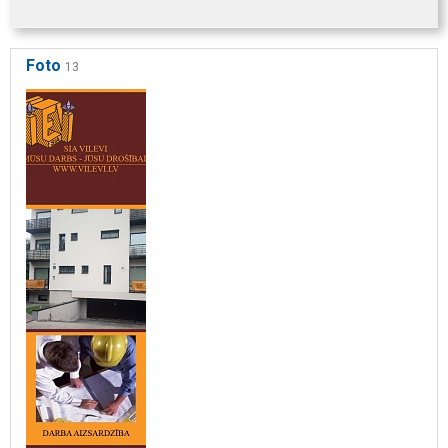
Foto
13