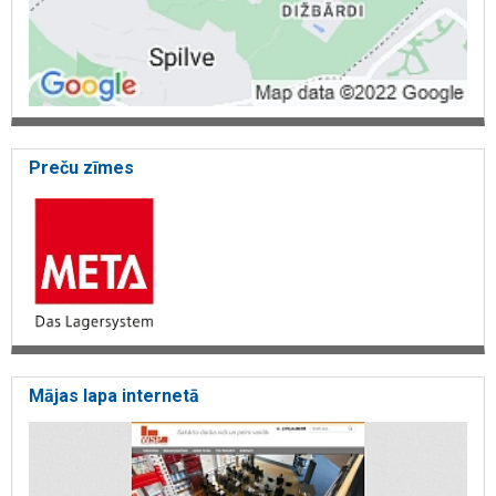
Preču zīmes
Mājas lapa internetā