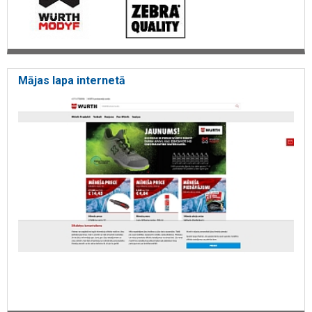
Mājas lapa internetā