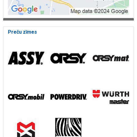
Preču zīmes