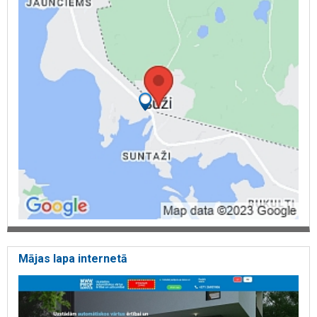
Mājas lapa internetā