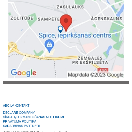
ABC.LV KONTAKTI
DECLARE COMPANY
SĪKDATŅU IZMANTOŠANAS NOTEIKUMI
PRIVĀTUMA POLITIKA
SADARBĪBAS PARTNERI