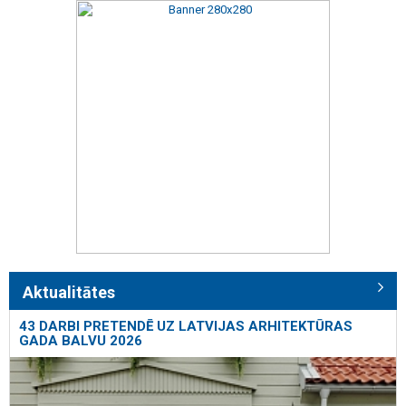
Aktualitātes
43 DARBI PRETENDĒ UZ LATVIJAS ARHITEKTŪRAS
GADA BALVU 2026