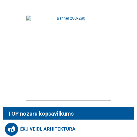
TOP nozaru kopsavilkums
ĒKU VEIDI, ARHITEKTŪRA