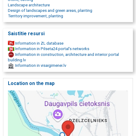
Landscape architecture
Design of landscapes and green areas, planting
Territory improvement, planting
Saistītie resursi
Information in ZL database
Information in Pilseta24 portal's networks
Information in construction, architecture and interior portal
building.lv
Information in visaigimenei.lv
Location on the map