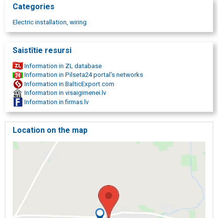
Categories
Electric installation, wiring
Saistītie resursi
Information in ZL database
Information in Pilseta24 portal's networks
Information in BalticExport.com
Information in visaigimenei.lv
Information in firmas.lv
Location on the map