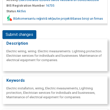
BIS Registration Number
16735
Status
Aktīvs
Būvkomersantu reģistrā iekļautie projektēšanas biroji un firmas
Submit changes
Description
Electric wiring, wiring. Electric measurements. Lightning protection.
Electrician services for individuals and businesses. Maintenance of
electrical equipment for companies.
Keywords
Electric installation, wiring, Electric measurements, Lightning
protection, Electrician services for individuals and businesses,
Maintenance of electrical equipment for companies.