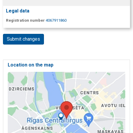
Legal data
Registration number
4067911860
Submit changes
Location on the map