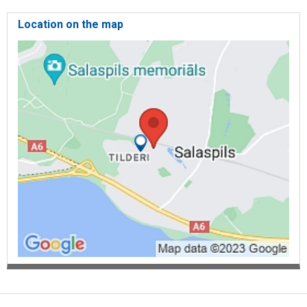
Location on the map