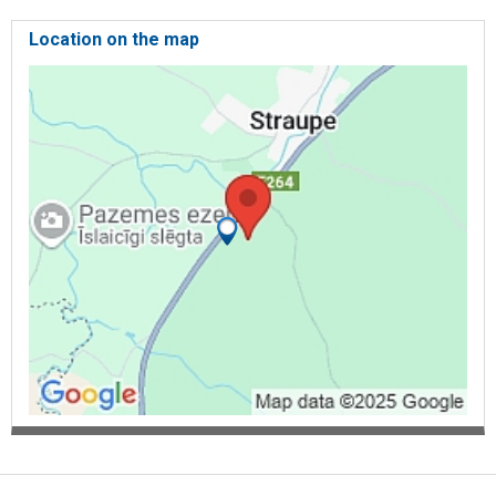
Location on the map