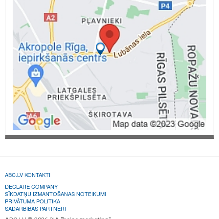
ABC.LV KONTAKTI
DECLARE COMPANY
SĪKDATŅU IZMANTOŠANAS NOTEIKUMI
PRIVĀTUMA POLITIKA
SADARBĪBAS PARTNERI