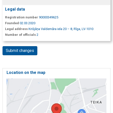
Legal data
Registration number
90000349625
Founded
02.03.2020
Legal address
Krišjāņa Valdemāra iela 20 – 8, Rīga, LV-1010
Number of officials
2
Submit changes
Location on the map