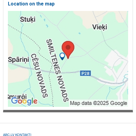
Location on the map
ABC.LV KONTAKTI