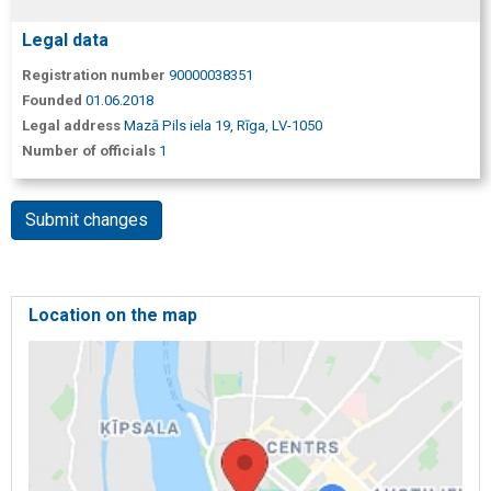
Legal data
Registration number
90000038351
Founded
01.06.2018
Legal address
Mazā Pils iela 19, Rīga, LV-1050
Number of officials
1
Submit changes
Location on the map