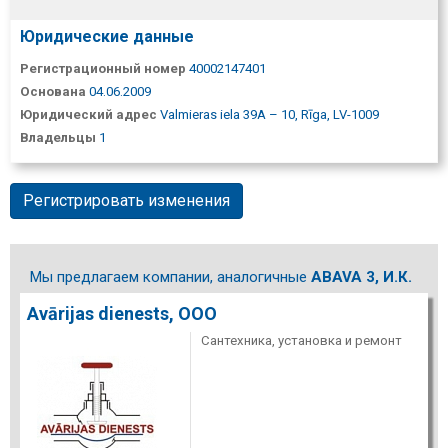
Юридические данные
Регистрационный номер
40002147401
Основана
04.06.2009
Юридический адрес
Valmieras iela 39A – 10, Rīga, LV-1009
Владельцы
1
Регистрировать изменения
Мы предлагаем компании, аналогичные
ABAVA 3, И.К.
Avārijas dienests, ООО
Сантехника, установка и ремонт