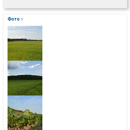
Фото
9