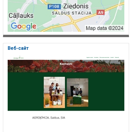
Веб-сайт