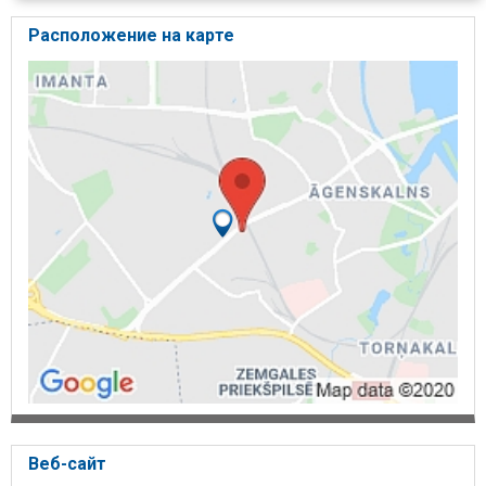
Расположение на карте
Веб-сайт