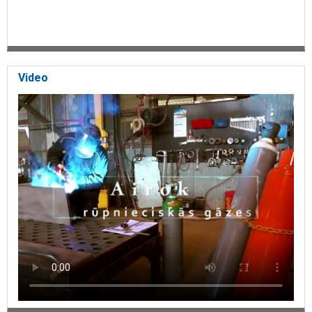
Video