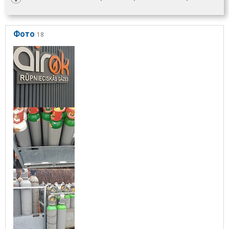
Фото
18