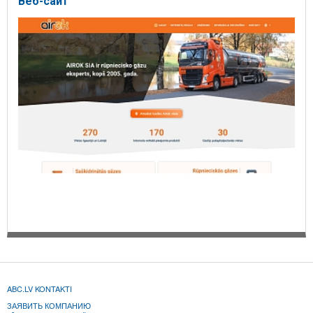
Веб-сайт
ABC.LV KONTAKTI
ЗАЯВИТЬ КОМПАНИЮ