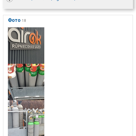
Фото
18