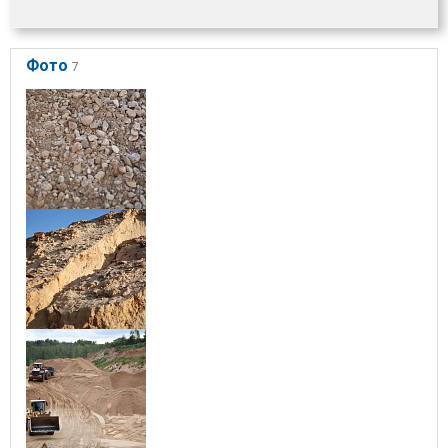
Фото
7