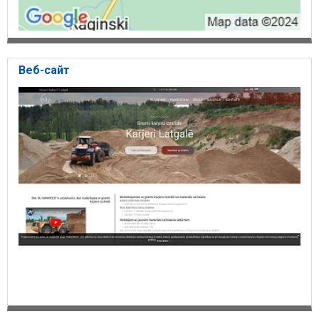
Веб-сайт