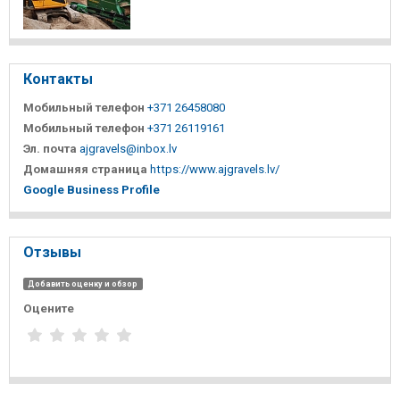
Контакты
Мобильный телефон
+371 26458080
Мобильный телефон
+371 26119161
Эл. почта
ajgravels@inbox.lv
Домашняя страница
https://www.ajgravels.lv/
Google Business Profile
Отзывы
Добавить оценку и обзор
Оцените