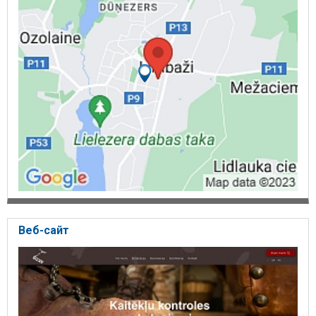
Веб-сайт