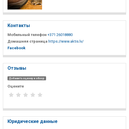
Контакты
Мобильный телефон
+371 26018880
Домашняя страница
https://www.aktis.lv/
Facebook
Отзывы
Добавить оценку и обзор
Оцените
Юридические данные