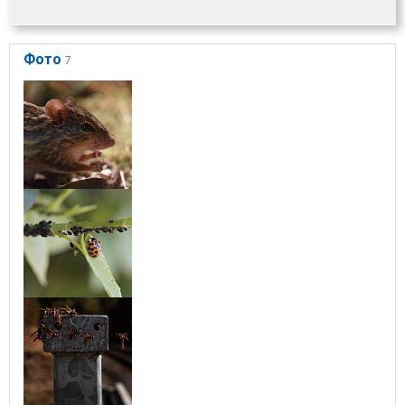
Фото
7