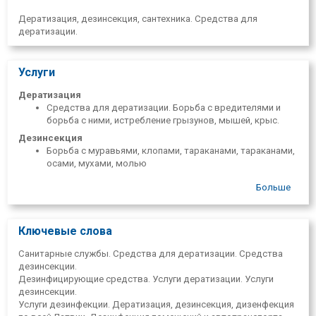
Дератизация, дезинсекция, сантехника. Средства для
дератизации.
Услуги
Дератизация
Средства для дератизации. Борьба с вредителями и
борьба с ними, истребление грызунов, мышей, крыс.
Дезинсекция
Борьба с муравьями, клопами, тараканами, тараканами,
осами, мухами, молью
Больше
Ключевые слова
Санитарные службы. Средства для дератизации. Средства
дезинсекции.
Дезинфицирующие средства. Услуги дератизации. Услуги
дезинсекции.
Услуги дезинфекции. Дератизация, дезинсекция, дизенфекция