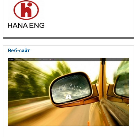
Веб-сайт