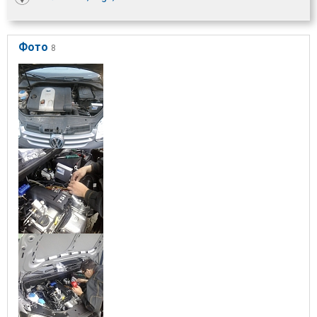
Фото
8