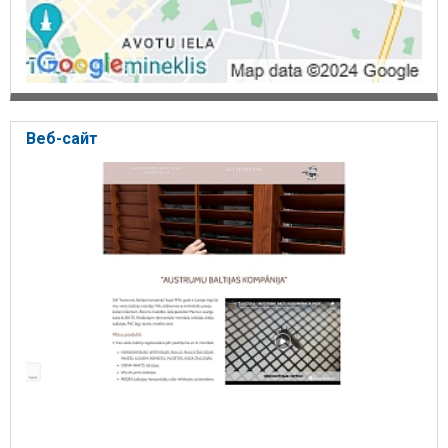
Веб-сайт