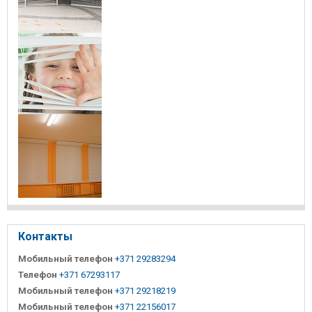
Контакты
Мобильный телефон
+371 29283294
Телефон
+371 67293117
Мобильный телефон
+371 29218219
Мобильный телефон
+371 22156017