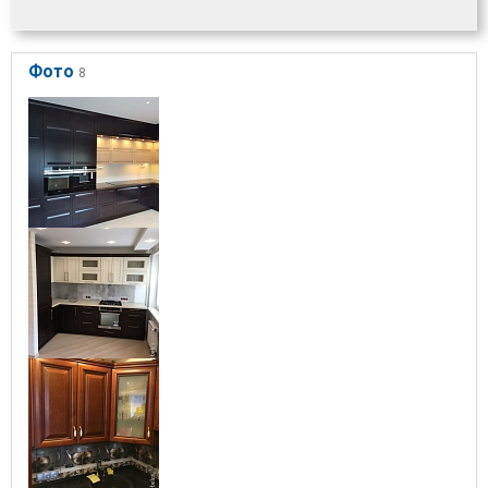
Фото
8