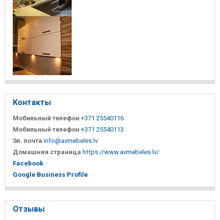
Контакты
Мобильный телефон
+371 25540116
Мобильный телефон
+371 25540113
Эл. почта
info@avmebeles.lv
Домашняя страница
https://www.avmebeles.lv/
Facebook
Google Business Profile
Отзывы