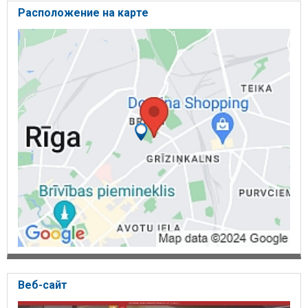
Расположение на карте
Веб-сайт