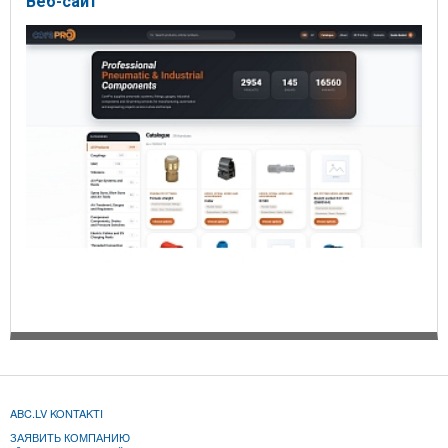
Веб-сайт
ABC.LV KONTAKTI
ЗАЯВИТЬ КОМПАНИЮ