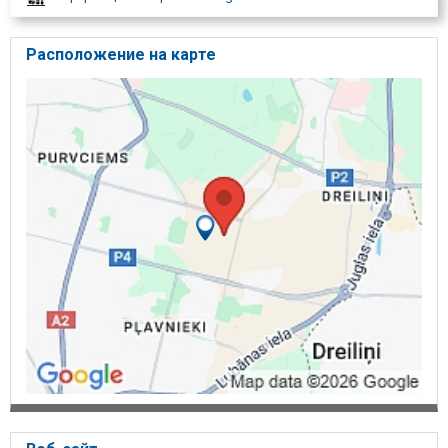
Расположение на карте