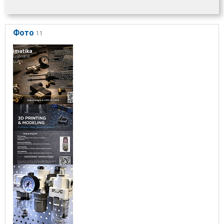
Фото
11