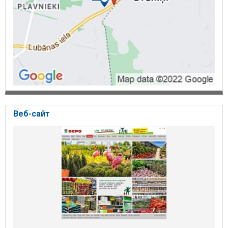
Веб-сайт