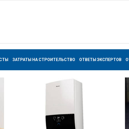
СТЫ
ЗАТРАТЫ НА СТРОИТЕЛЬСТВО
ОТВЕТЫ ЭКСПЕРТОВ
О