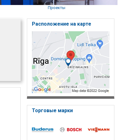
Проекты
Расположение на карте
Торговые марки