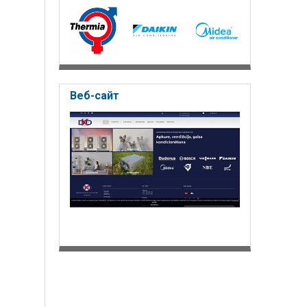
Веб-сайт