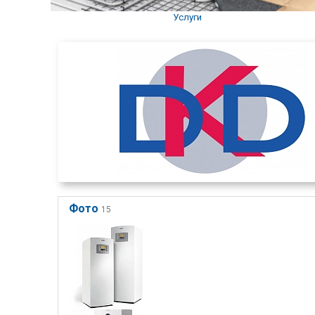
Услуги
Фото
15