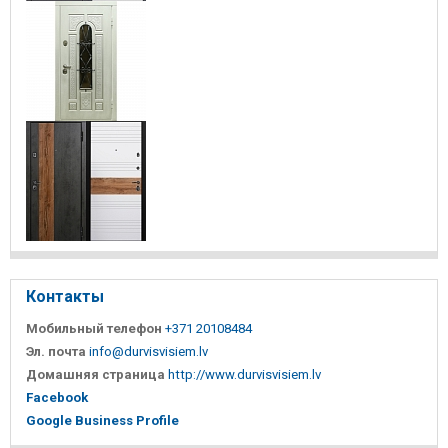
Контакты
Мобильный телефон
+371 20108484
Эл. почта
info@durvisvisiem.lv
Домашняя страница
http://www.durvisvisiem.lv
Facebook
Google Business Profile