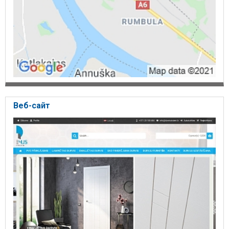
Веб-сайт