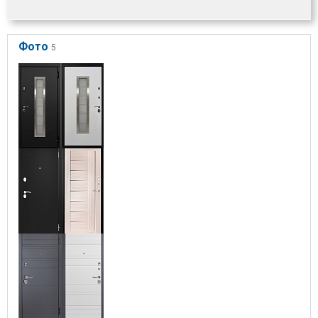
Фото
5