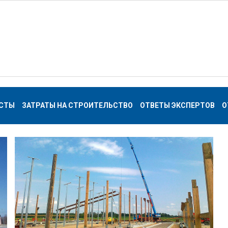
СТЫ
ЗАТРАТЫ НА СТРОИТЕЛЬСТВО
ОТВЕТЫ ЭКСПЕРТОВ
О