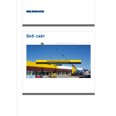
Веб-сайт