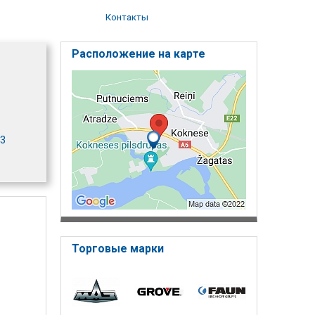
Контакты
Расположение на карте
13
Торговые марки