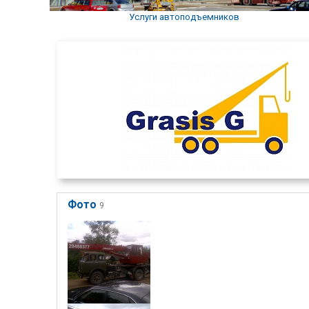
Услуги автоподъемников
Фото
9