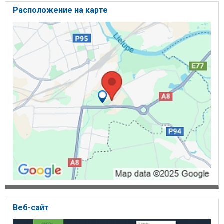
Расположение на карте
Веб-сайт