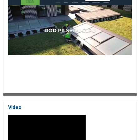
Video