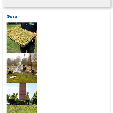
Фото
7