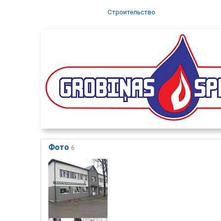
Строительство
Фото
6