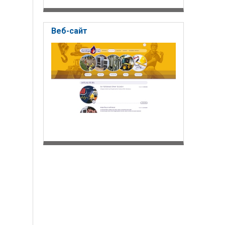
Веб-сайт