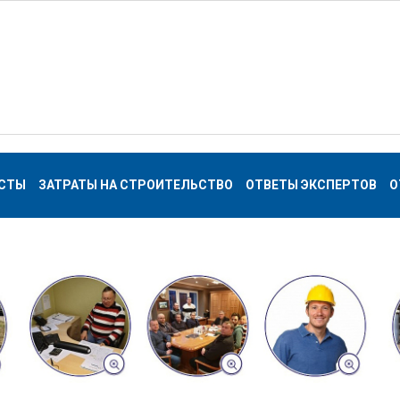
СТЫ
ЗАТРАТЫ НА СТРОИТЕЛЬСТВО
ОТВЕТЫ ЭКСПЕРТОВ
О