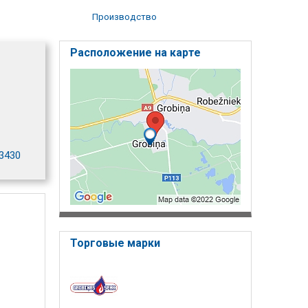
Производство
Расположение на карте
-3430
Торговые марки