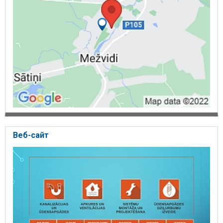
Веб-сайт