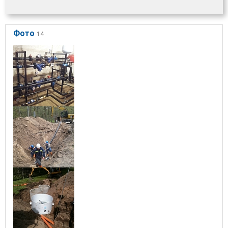
Фото
14