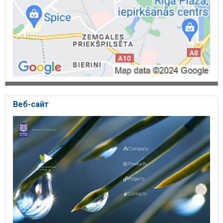
Веб-сайт