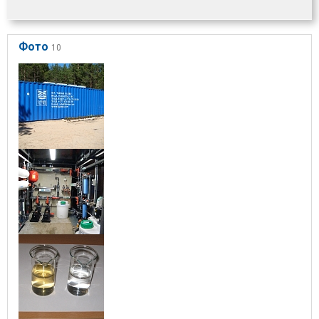
Фото
10