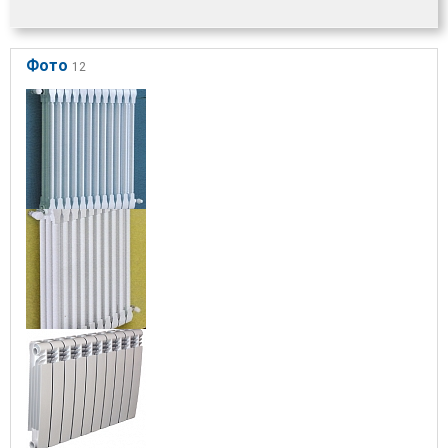
Фото
12