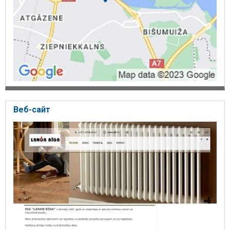
Веб-сайт