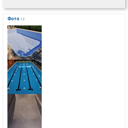
Фото
12