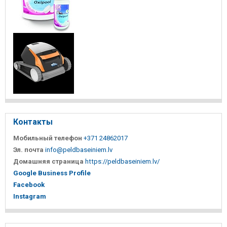
Контакты
Мобильный телефон
+371 24862017
Эл. почта
info@peldbaseiniem.lv
Домашняя страница
https://peldbaseiniem.lv/
Google Business Profile
Facebook
Instagram