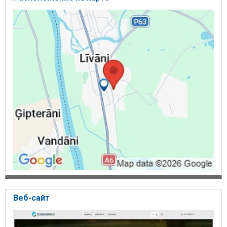
Веб-сайт