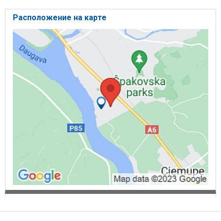
Расположение на карте